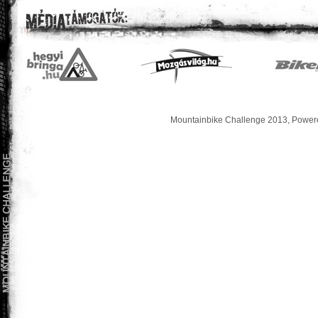
Mountainbike Challenge 2013, Powere