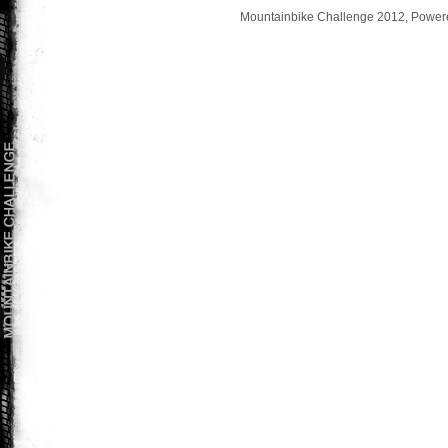
Mountainbike Challenge 2012, Powere