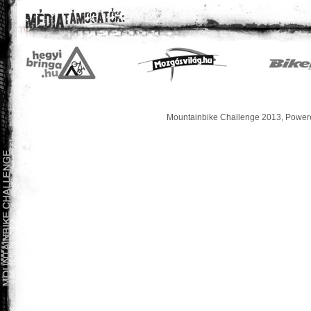
Mountainbike Challenge 2013, Powere